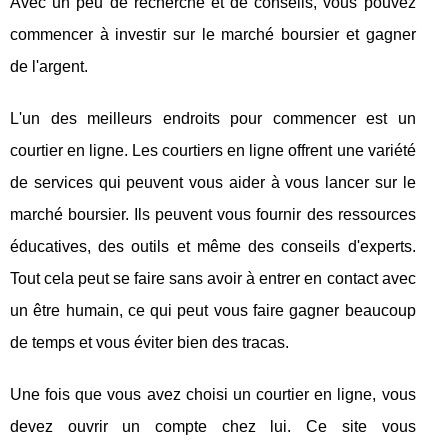
Avec un peu de recherche et de conseils, vous pouvez
commencer à investir sur le marché boursier et gagner
de l'argent.
L'un des meilleurs endroits pour commencer est un
courtier en ligne. Les courtiers en ligne offrent une variété
de services qui peuvent vous aider à vous lancer sur le
marché boursier. Ils peuvent vous fournir des ressources
éducatives, des outils et même des conseils d'experts.
Tout cela peut se faire sans avoir à entrer en contact avec
un être humain, ce qui peut vous faire gagner beaucoup
de temps et vous éviter bien des tracas.
Une fois que vous avez choisi un courtier en ligne, vous
devez ouvrir un compte chez lui. Ce site vous