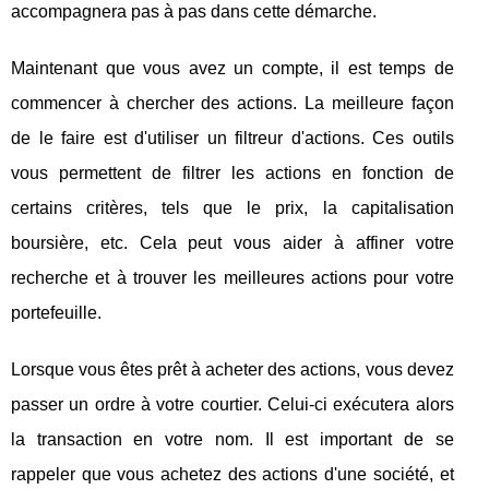
accompagnera pas à pas dans cette démarche.
Maintenant que vous avez un compte, il est temps de
commencer à chercher des actions. La meilleure façon
de le faire est d'utiliser un filtreur d'actions. Ces outils
vous permettent de filtrer les actions en fonction de
certains critères, tels que le prix, la capitalisation
boursière, etc. Cela peut vous aider à affiner votre
recherche et à trouver les meilleures actions pour votre
portefeuille.
Lorsque vous êtes prêt à acheter des actions, vous devez
passer un ordre à votre courtier. Celui-ci exécutera alors
la transaction en votre nom. Il est important de se
rappeler que vous achetez des actions d'une société, et