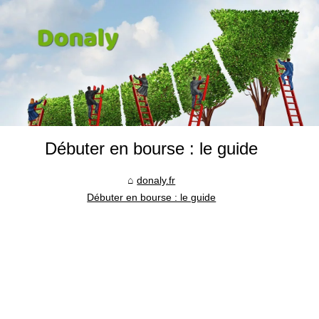
Débuter en bourse : le guide
donaly.fr
Débuter en bourse : le guide