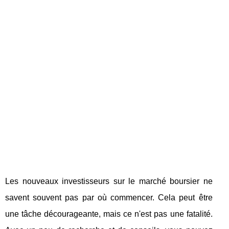
Les nouveaux investisseurs sur le marché boursier ne
savent souvent pas par où commencer. Cela peut être
une tâche décourageante, mais ce n'est pas une fatalité.