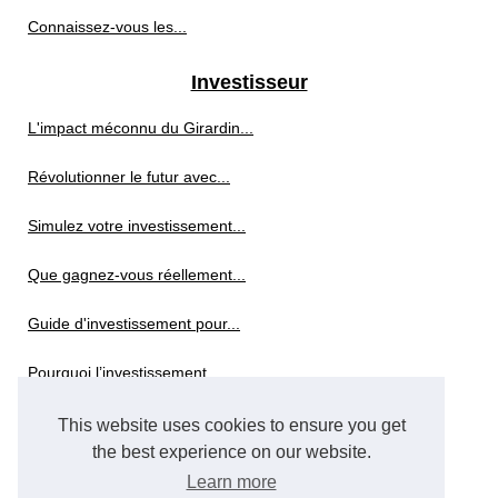
Connaissez-vous les...
Investisseur
L'impact méconnu du Girardin...
Révolutionner le futur avec...
Simulez votre investissement...
Que gagnez-vous réellement...
Guide d'investissement pour...
Pourquoi l’investissement...
This website uses cookies to ensure you get
Réinvestir
the best experience on our website.
Courtier en crédit...
Learn more