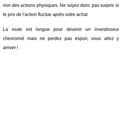
non des actions physiques. Ne soyez donc pas surpris si
le prix de l'action fluctue après votre achat
La route est longue pour devenir un investisseur
chevronné mais ne perdez pas espoir, vous allez y
arriver !