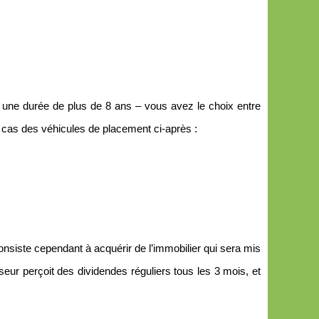
r une durée de plus de 8 ans – vous avez le choix entre
 cas des véhicules de placement ci-après :
onsiste cependant à acquérir de l’immobilier qui sera mis
seur perçoit des dividendes réguliers tous les 3 mois, et