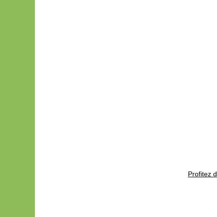
Profitez d