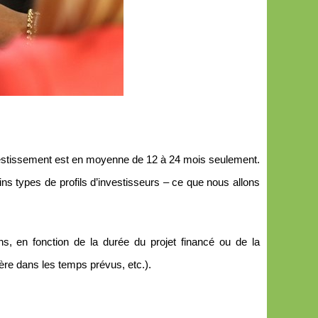
nvestissement est en moyenne de 12 à 24 mois seulement.
ins types de profils d’investisseurs – ce que nous allons
ns, en fonction de la durée du projet financé ou de la
ère dans les temps prévus, etc.).