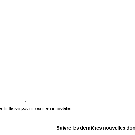
e l’inflation pour investir en immobilier
Suivre les dernières nouvelles donal