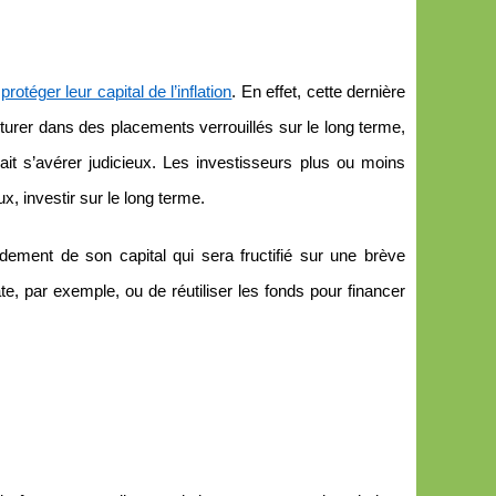
,
protéger leur capital de l’inflation
. En effet, cette dernière
turer dans des placements verrouillés sur le long terme,
ait s’avérer judicieux. Les investisseurs plus ou moins
, investir sur le long terme.
dement de son capital qui sera fructifié sur une brève
, par exemple, ou de réutiliser les fonds pour financer