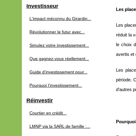
Investisseur
Les place
L'impact méconnu du Girardin...
Les place
Révolutionner le futur avec...
réduit la 
le choix 
Simulez votre investissement...
avertis et
Que gagnez-vous réellement...
Les place
Guide d'investissement pour...
période. 
Pourquoi l’investissement...
d’autres p
Réinvestir
Courtier en crédit...
Pourquoi 
LMNP via la SARL de famille :...