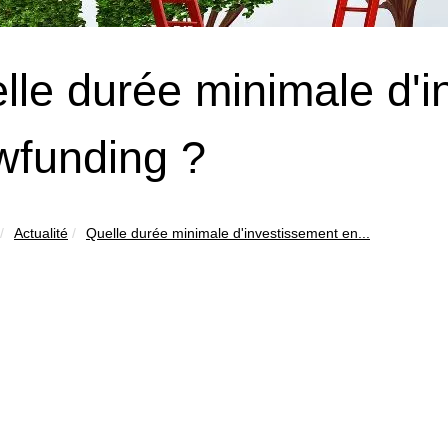
lle durée minimale d'
wfunding ?
Actualité
Quelle durée minimale d'investissement en...