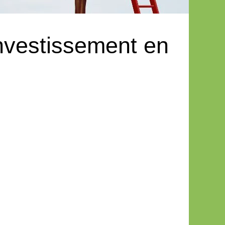
investissement en